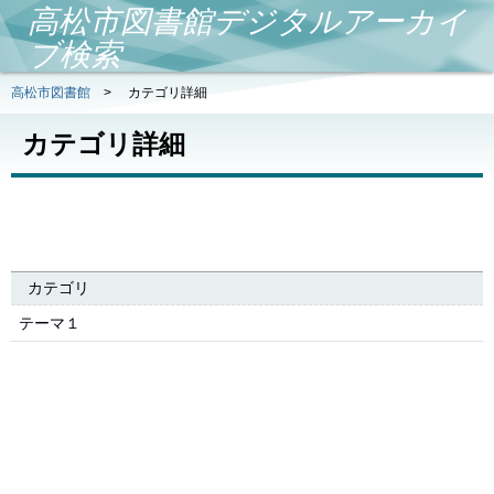
高松市図書館デジタルアーカイ
ブ検索
高松市図書館
>
カテゴリ詳細
カテゴリ詳細
カテゴリ
テーマ１