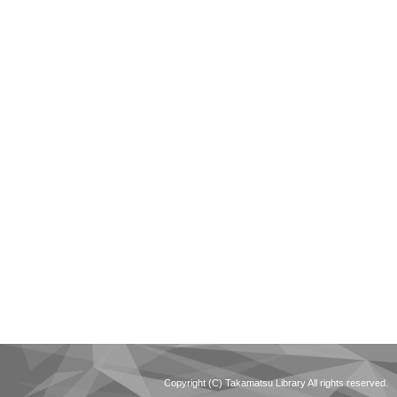
Copyright (C) Takamatsu Library All rights reserved.